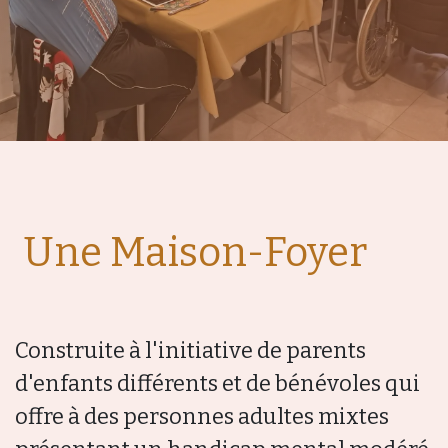
Une Maison-Foyer
Construite à l'initiative de parents
d'enfants différents et de bénévoles qui
offre à des personnes adultes mixtes