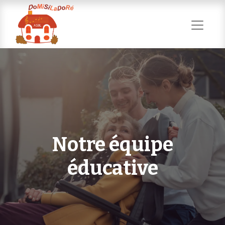
Notre équipe
éducative