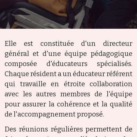
Elle est constituée d'un directeur
général et d'une équipe pédagogique
composée d'éducateurs spécialisés.
Chaque résident a un éducateur référent
qui travaille en étroite collaboration
avec les autres membres de l'équipe
pour
assurer la cohérence
et
la qualité
de l'accompagnement
proposé.
Des réunions régulières permettent de